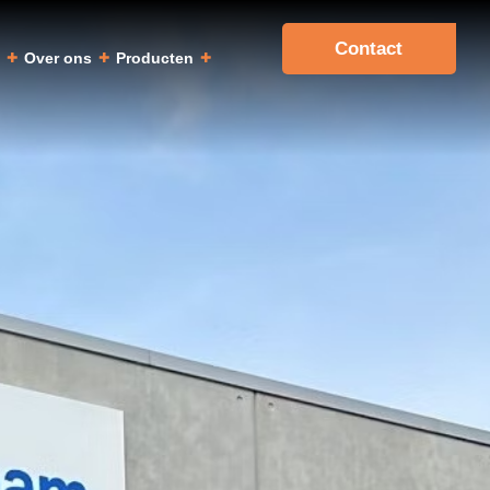
Contact
a
Over ons
Producten