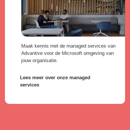
Maak kennis met de managed services van
Advantive voor de Microsoft omgeving van
jouw organisatie.
Lees meer over onze managed
services