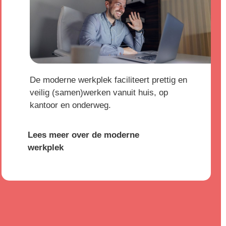
De moderne werkplek faciliteert prettig en
veilig (samen)werken vanuit huis, op
kantoor en onderweg.
Lees meer over de moderne
werkplek