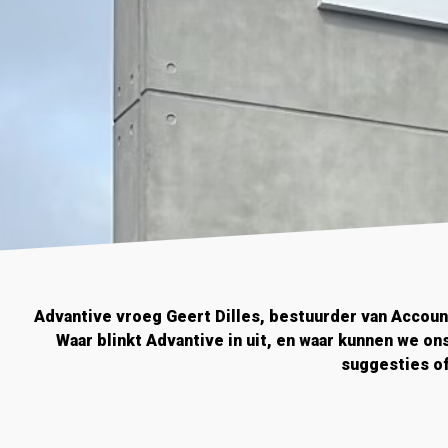
Advantive vroeg Geert Dilles, bestuurder van Accoun
Waar blinkt Advantive in uit, en waar kunnen we on
suggesties of