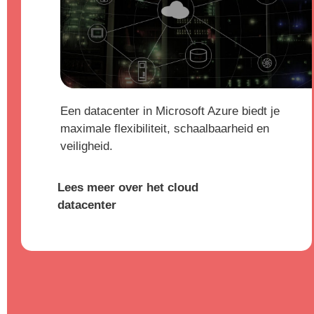
Een datacenter in Microsoft Azure biedt je
maximale flexibiliteit, schaalbaarheid en
veiligheid.
Lees meer over het cloud
datacenter