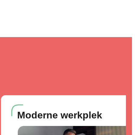
Moderne werkplek