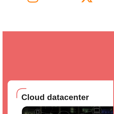
Cloud datacenter