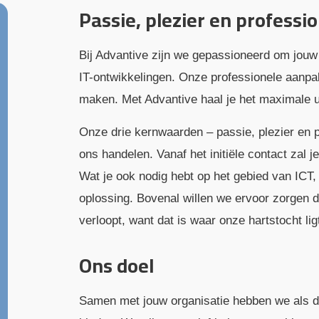
Passie, plezier en professio
Bij Advantive zijn we gepassioneerd om jouw 
IT-ontwikkelingen. Onze professionele aanpa
maken. Met Advantive haal je het maximale uit
Onze drie kernwaarden – passie, plezier en p
ons handelen. Vanaf het initiële contact zal j
Wat je ook nodig hebt op het gebied van ICT,
oplossing. Bovenal willen we ervoor zorgen da
verloopt, want dat is waar onze hartstocht lig
Ons doel
Samen met jouw organisatie hebben we als d