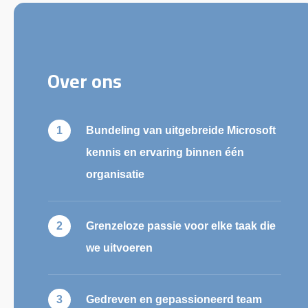
Over ons
Bundeling van uitgebreide Microsoft
kennis en ervaring binnen één
organisatie
Grenzeloze passie voor elke taak die
we uitvoeren
Gedreven en gepassioneerd team