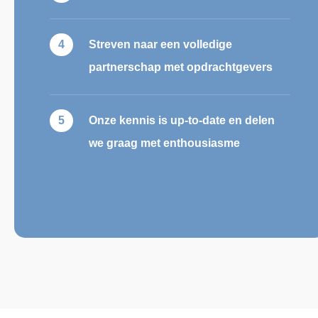
Streven naar een volledige
partnerschap met opdrachtgevers
Onze kennis is up-to-date en delen
we graag met enthousiasme