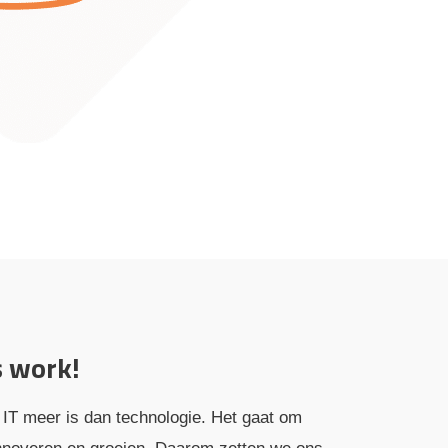
s work!
 IT meer is dan technologie. Het gaat om