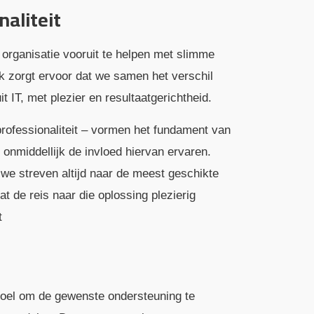
naliteit
organisatie vooruit te helpen met slimme
k zorgt ervoor dat we samen het verschil
 IT, met plezier en resultaatgerichtheid.
rofessionaliteit – vormen het fundament van
e onmiddellijk de invloed hiervan ervaren.
 we streven altijd naar de meest geschikte
t de reis naar die oplossing plezierig
t
oel om de gewenste ondersteuning te