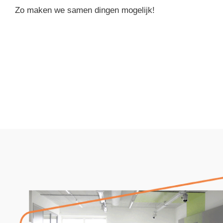
Zo maken we samen dingen mogelijk!