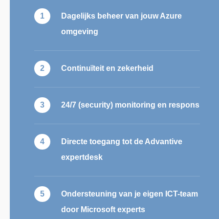
Dagelijks beheer van jouw Azure
omgeving
Continuïteit en zekerheid
24/7 (security) monitoring en respons
Directe toegang tot de Advantive
expertdesk
Ondersteuning van je eigen ICT-team
door Microsoft experts