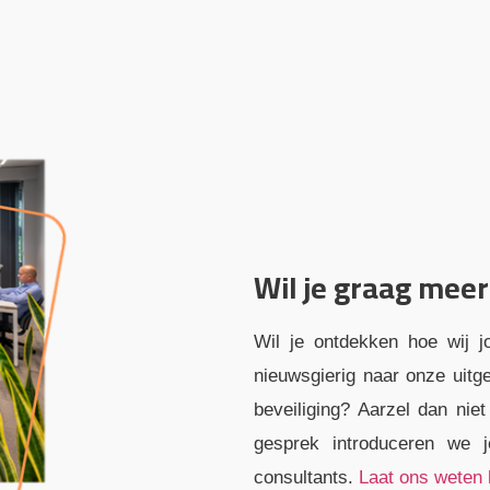
Wil je graag meer
Wil je ontdekken hoe wij j
nieuwsgierig naar onze uitg
beveiliging? Aarzel dan nie
gesprek introduceren we 
consultants.
Laat ons weten 