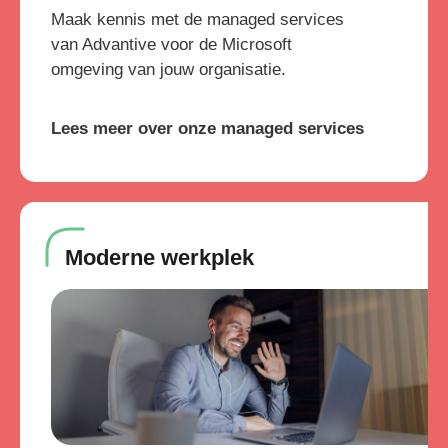
Maak kennis met de managed services
van Advantive voor de Microsoft
omgeving van jouw organisatie.
Lees meer over onze managed services
Moderne werkplek