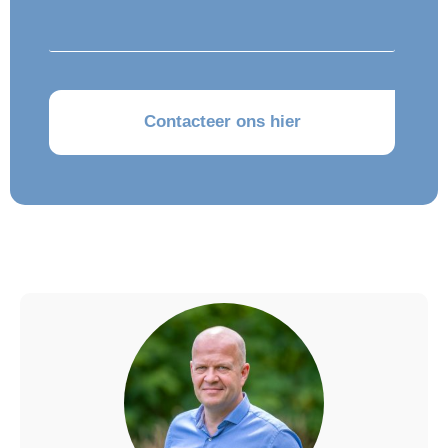
CAPTCHA