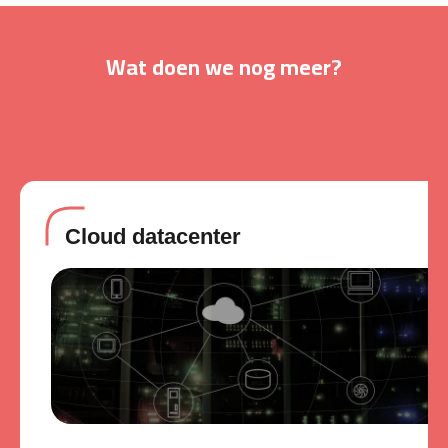
Wat doen we nog meer?
Cloud datacenter