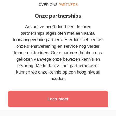
OVER ONS
PARTNERS
Onze partnerships
Advantive heeft doorheen de jaren
partnerships afgesloten met een aantal
toonaangevende partners. Hierdoor hebben we
onze dienstverlening en service nog verder
kunnen uitbreiden. Onze partners hebben ons
gekozen vanwege onze bewezen kennis en
ervaring. Mede dankzij het partnernetwerk
kunnen we onze kennis op een hoog niveau
houden.
Lees meer