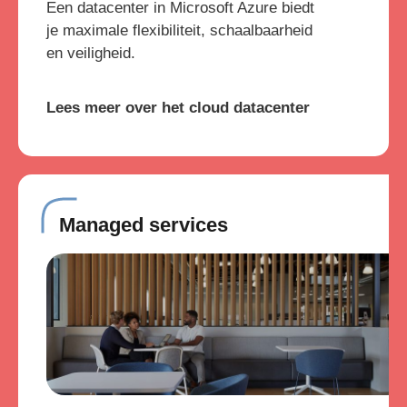
Een datacenter in Microsoft Azure biedt
je maximale flexibiliteit, schaalbaarheid
en veiligheid.
Lees meer over het cloud datacenter
Managed services