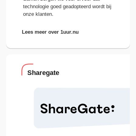
technologie goed geadopteerd wordt bij
onze klanten.
Lees meer over 1uur.nu
Sharegate