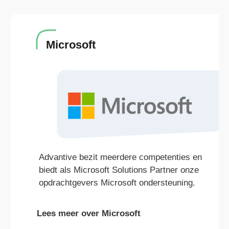
Microsoft
Advantive bezit meerdere competenties en
biedt als Microsoft Solutions Partner onze
opdrachtgevers Microsoft ondersteuning.
Lees meer over Microsoft