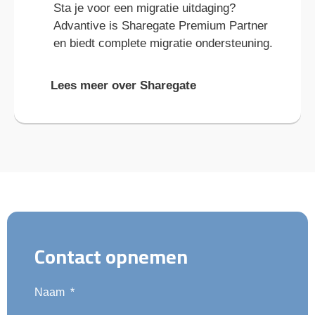
Sta je voor een migratie uitdaging?
Advantive is Sharegate Premium Partner
en biedt complete migratie ondersteuning.
Lees meer over Sharegate
Contact opnemen
Naam
*