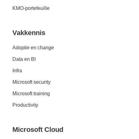
KMO-portefeuille
Vakkennis
Adoptie en change
Data en BI
Infra
Microsoft security
Microsoft training
Productivity
Microsoft Cloud