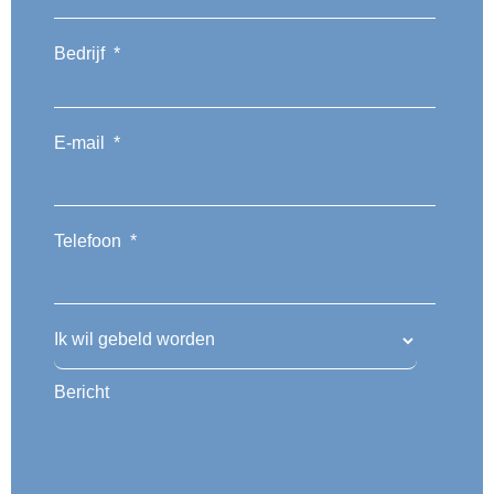
Bedrijf
*
E-mail
*
Telefoon
*
Ik wil gebeld worden
Bericht