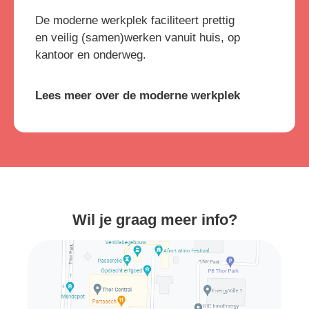
De moderne werkplek faciliteert prettig
en veilig (samen)werken vanuit huis, op
kantoor en onderweg.
Lees meer over de moderne werkplek
Wil je graag meer info?