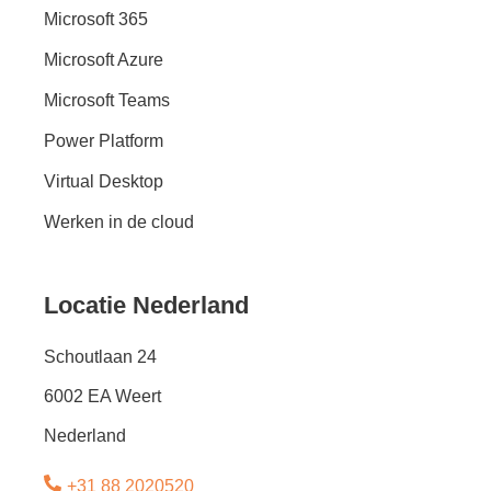
Microsoft 365
Microsoft Azure
Microsoft Teams
Power Platform
Virtual Desktop
Werken in de cloud
Locatie Nederland
Schoutlaan 24
6002 EA Weert
Nederland
+31 88 2020520