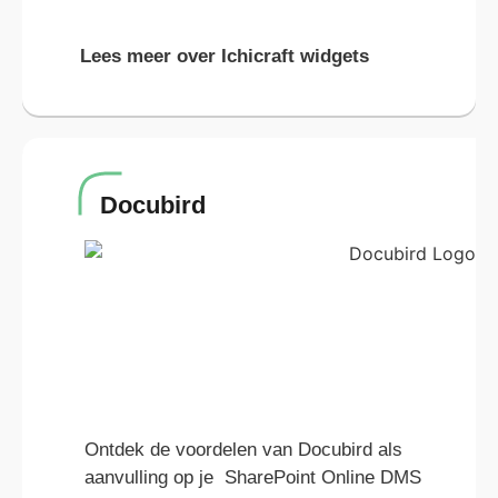
Lees meer over Ichicraft widgets
Docubird
Ontdek de voordelen van Docubird als
aanvulling op je SharePoint Online DMS