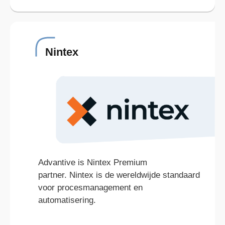
Nintex
Advantive is Nintex Premium
partner. Nintex is de wereldwijde standaard
voor procesmanagement en
automatisering.