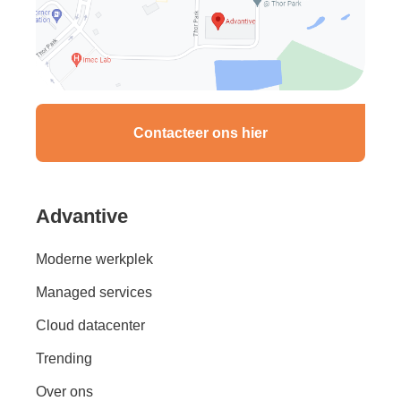
Contacteer ons hier
Advantive
Moderne werkplek
Managed services
Cloud datacenter
Trending
Over ons