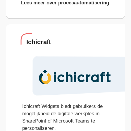
Lees meer over procesautomatisering
Ichicraft
Ichicraft Widgets biedt gebruikers de
mogelijkheid de digitale werkplek in
SharePoint of Microsoft Teams te
personaliseren.