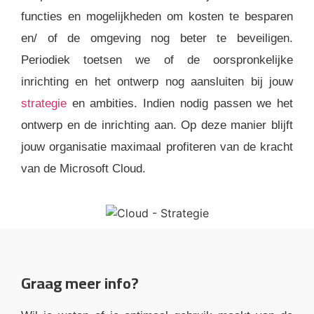
functies en mogelijkheden om kosten te besparen
en/ of de omgeving nog beter te beveiligen.
Periodiek toetsen we of de oorspronkelijke
inrichting en het ontwerp nog aansluiten bij jouw
strategie
en ambities. Indien nodig passen we het
ontwerp en de inrichting aan. Op deze manier blijft
jouw organisatie maximaal profiteren van de kracht
van de Microsoft Cloud.
Graag meer info?