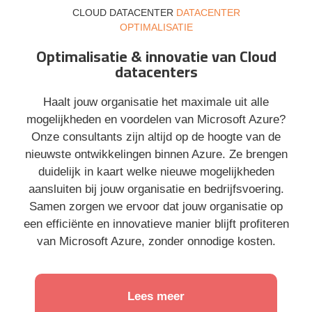
CLOUD DATACENTER
DATACENTER
OPTIMALISATIE
Optimalisatie & innovatie van Cloud
datacenters
Haalt jouw organisatie het maximale uit alle
mogelijkheden en voordelen van Microsoft Azure?
Onze consultants zijn altijd op de hoogte van de
nieuwste ontwikkelingen binnen Azure. Ze brengen
duidelijk in kaart welke nieuwe mogelijkheden
aansluiten bij jouw organisatie en bedrijfsvoering.
Samen zorgen we ervoor dat jouw organisatie op
een efficiënte en innovatieve manier blijft profiteren
van Microsoft Azure, zonder onnodige kosten.
Lees meer