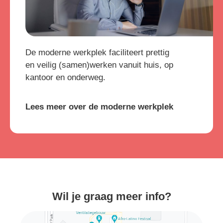
De moderne werkplek faciliteert prettig
en veilig (samen)werken vanuit huis, op
kantoor en onderweg.
Lees meer over de moderne werkplek
Wil je graag meer info?