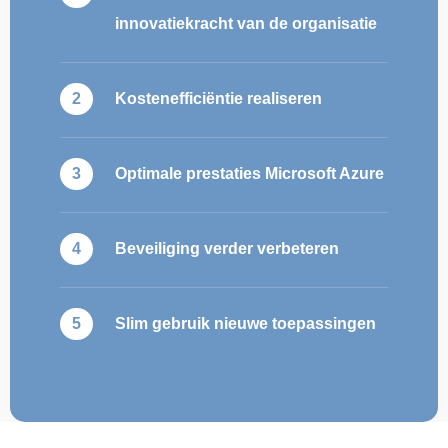
innovatiekracht van de organisatie
Kostenefficiëntie realiseren
Optimale prestaties Microsoft Azure
Beveiliging verder verbeteren
Slim gebruik nieuwe toepassingen