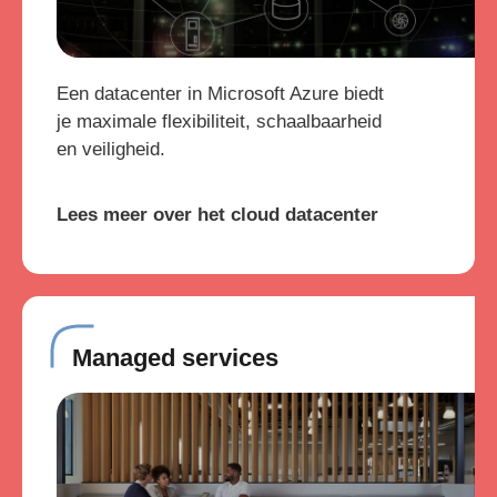
Een datacenter in Microsoft Azure biedt
je maximale flexibiliteit, schaalbaarheid
en veiligheid.
Lees meer over het cloud datacenter
Managed services