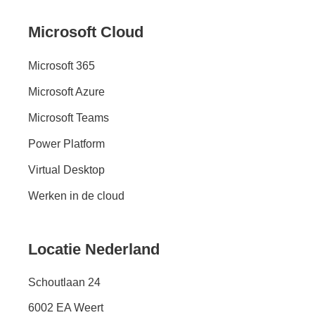
Microsoft Cloud
Microsoft 365
Microsoft Azure
Microsoft Teams
Power Platform
Virtual Desktop
Werken in de cloud
Locatie Nederland
Schoutlaan 24
6002 EA Weert