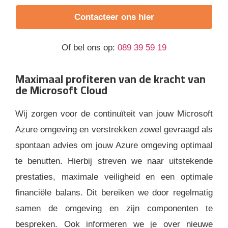
Contacteer ons hier
Of bel ons op:
089 39 59 19
Maximaal profiteren van de kracht van
de Microsoft Cloud
Wij zorgen voor de continuïteit van jouw Microsoft
Azure omgeving en verstrekken zowel gevraagd als
spontaan advies om jouw Azure omgeving optimaal
te benutten. Hierbij streven we naar uitstekende
prestaties, maximale veiligheid en een optimale
financiële balans. Dit bereiken we door regelmatig
samen de omgeving en zijn componenten te
bespreken. Ook informeren we je over nieuwe