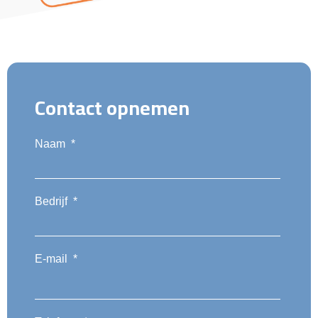
Contact opnemen
Naam
*
Bedrijf
*
E-mail
*