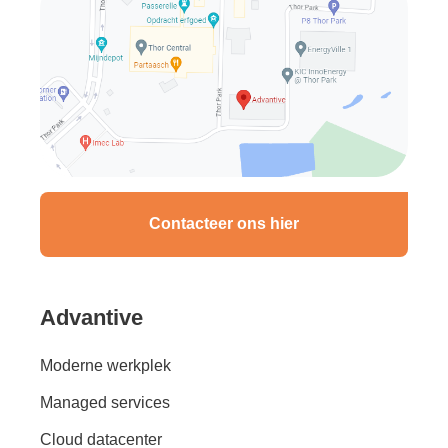
Contacteer ons hier
Advantive
Moderne werkplek
Managed services
Cloud datacenter