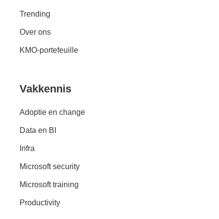
Trending
Over ons
KMO-portefeuille
Vakkennis
Adoptie en change
Data en BI
Infra
Microsoft security
Microsoft training
Productivity