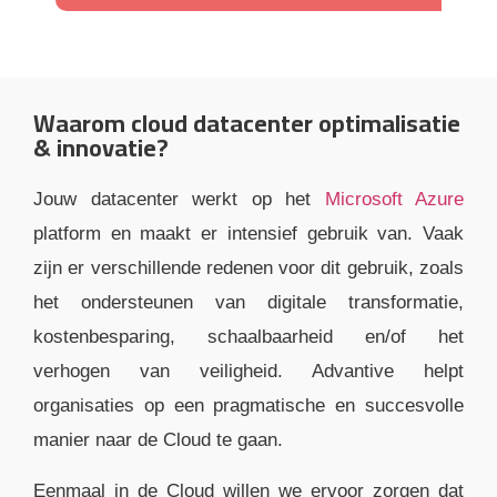
Waarom cloud datacenter optimalisatie
& innovatie?
Jouw datacenter werkt op het
Microsoft Azure
platform en maakt er intensief gebruik van. Vaak
zijn er verschillende redenen voor dit gebruik, zoals
het ondersteunen van digitale transformatie,
kostenbesparing, schaalbaarheid en/of het
verhogen van veiligheid. Advantive helpt
organisaties op een pragmatische en succesvolle
manier naar de Cloud te gaan.
Eenmaal in de Cloud willen we ervoor zorgen dat