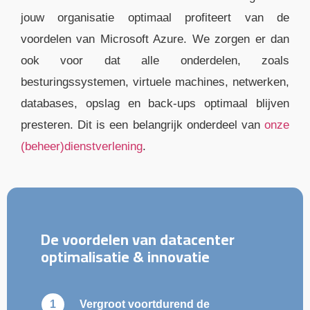
jouw organisatie optimaal profiteert van de
voordelen van Microsoft Azure. We zorgen er dan
ook voor dat alle onderdelen, zoals
besturingssystemen, virtuele machines, netwerken,
databases, opslag en back-ups optimaal blijven
presteren. Dit is een belangrijk onderdeel van
onze
(beheer)dienstverlening
.
De voordelen van datacenter
optimalisatie & innovatie
Vergroot voortdurend de