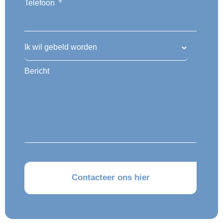
Telefoon
*
Ik wil gebeld worden
Bericht
CAPTCHA