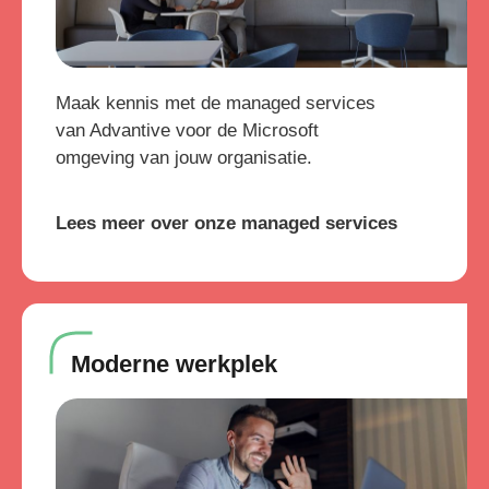
Maak kennis met de managed services
van Advantive voor de Microsoft
omgeving van jouw organisatie.
Lees meer over onze managed services
Moderne werkplek